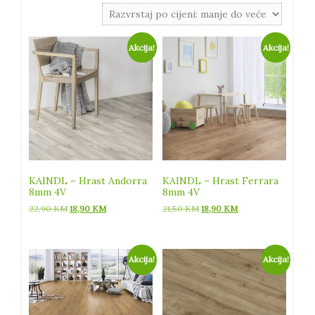
cijeni:
od
niske
Akcija!
Akcija!
do
visoke
KAINDL – Hrast Andorra
KAINDL – Hrast Ferrara
8mm 4V
8mm 4V
Izvorna
Trenutna
Izvorna
Trenutna
22,90
KM
18,90
KM
21,50
KM
18,90
KM
cijena
cijena
cijena
cijena
bila
je:
bila
je:
je:
18,90 KM.
je:
18,90 KM.
22,90 KM.
21,50 KM.
Akcija!
Akcija!