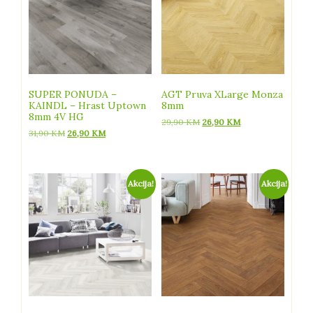
SUPER PONUDA –
AGT Pruva XLarge Monza
KAINDL – Hrast Uptown
8mm
8mm 4V HG
Izvorna
Trenutna
29,90
KM
26,90
KM
Izvorna
Trenutna
31,90
KM
26,90
KM
cijena
cijena
cijena
cijena
bila
je:
bila
je:
je:
26,90 KM.
je:
26,90 KM.
29,90 KM.
31,90 KM.
Akcija!
Akcija!