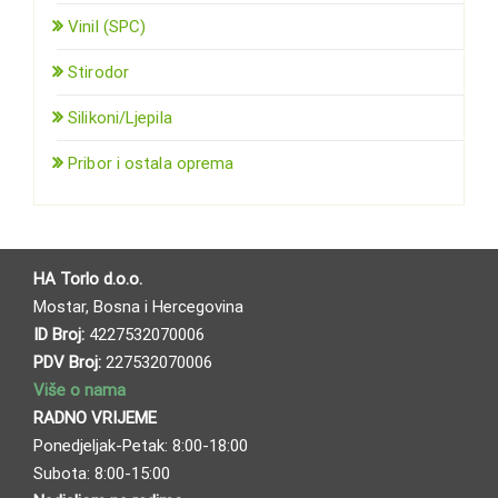
Vinil (SPC)
Stirodor
Silikoni/Ljepila
Pribor i ostala oprema
HA Torlo d.o.o.
Mostar, Bosna i Hercegovina
ID Broj:
4227532070006
PDV Broj:
227532070006
Više o nama
RADNO VRIJEME
Ponedjeljak-Petak: 8:00-18:00
Subota: 8:00-15:00