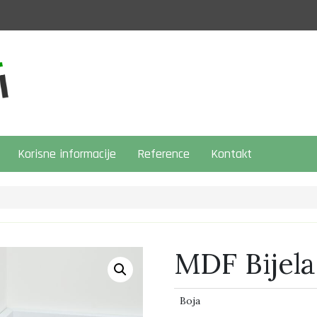
Korisne informacije
Reference
Kontakt
MDF Bijela
Boja