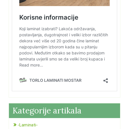
Kategorije artikala
-Laminati-