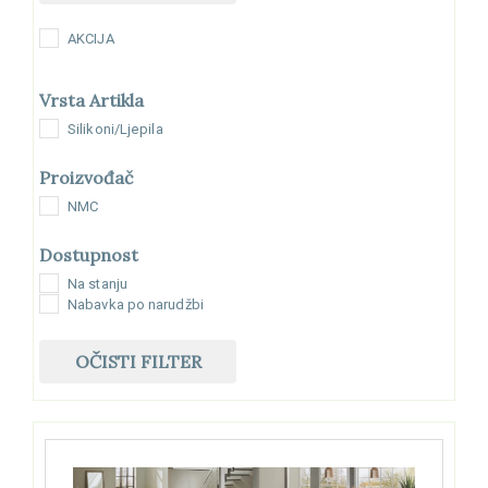
AKCIJA
Vrsta Artikla
Silikoni/Ljepila
Proizvođač
NMC
Dostupnost
Na stanju
Nabavka po narudžbi
OČISTI FILTER