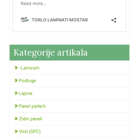
Kategorije artikala
-Laminati-
Podloge
Lajsne
Panel parketi
Zidni paneli
Vinil (SPC)