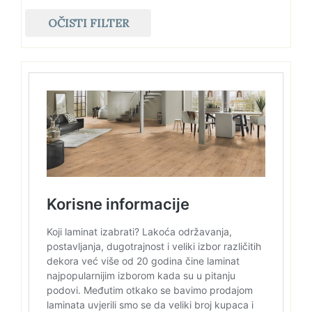
OČISTI FILTER